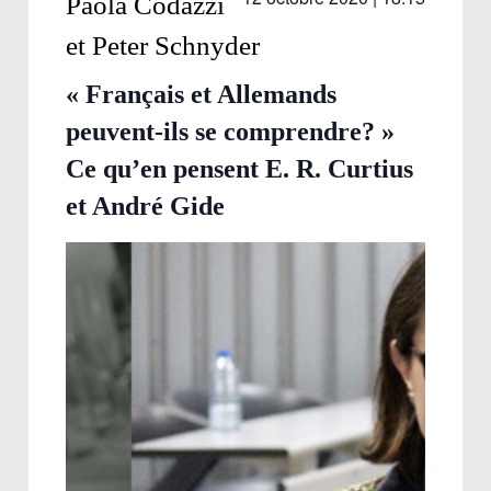
Paola Codazzi
et Peter Schnyder
« Français et Allemands
peuvent-ils se comprendre? »
Ce qu’en pensent E. R. Curtius
et André Gide