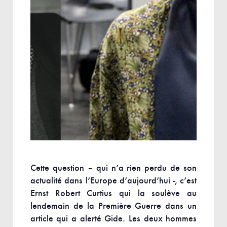
Cette question – qui n’a rien perdu de son
actualité dans l’Europe d’aujourd’hui -, c’est
Ernst Robert Curtius qui la soulève au
lendemain de la Première Guerre dans un
article qui a alerté Gide. Les deux hommes