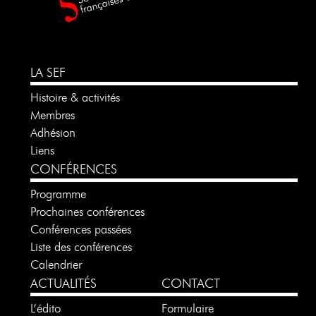
LA SEF
Histoire & activités
Membres
Adhésion
Liens
CONFÉRENCES
Programme
Prochaines conférences
Conférences passées
Liste des conférences
Calendrier
ACTUALITÉS
CONTACT
L’édito
Formulaire