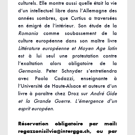
culturels. Elle montre aussi quelle était la vie
d’un intellectuel libre dans l’Allemagne des
années sombres, que Curtius a traversées
en émigré de l’intérieur. Son étude de la
Romania
comme soubassement de la
culture européenne dans son maître livre
Littérature européenne
et Moyen Age latin
est à lui seul une protestation contre
l’exaltation alors obligatoire de la
Germania
. Peter Schnyder s’entretiendra
avec Paola Codazzi, enseignante à
l’Université de Haute-Alsace et auteure d’un
livre à paraître chez Droz sur
André Gide
et la Grande Guerre. L’émergence d’un
esprit européen
.
Réservation obligatoire par mail:
regazzonisilvia@intergga.ch, ou par