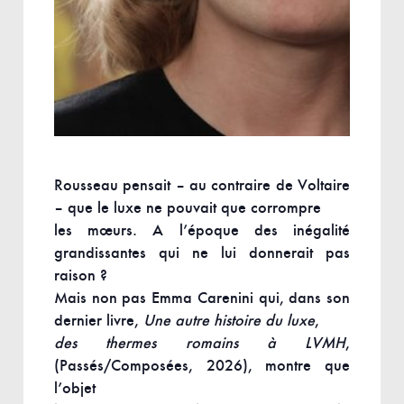
Rousseau pensait – au contraire de Voltaire
– que le luxe ne pouvait que corrompre
les mœurs. A l’époque des inégalité
grandissantes qui ne lui donnerait pas
raison ?
Mais non pas Emma Carenini qui, dans son
dernier livre,
Une autre histoire du luxe
,
des thermes romains à LVMH
,
(Passés/Composées, 2026), montre que
l’objet