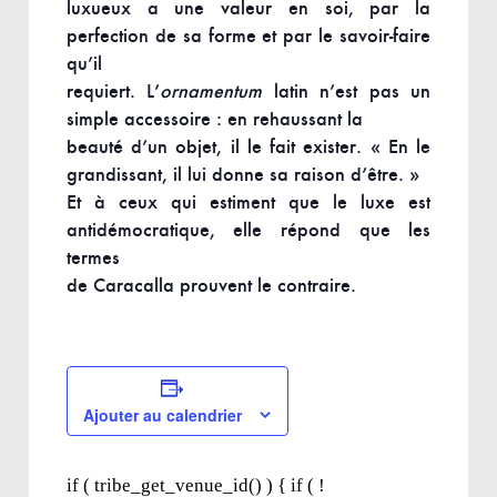
luxueux a une valeur en soi, par la
perfection de sa forme et par le savoir-faire
qu’il
requiert. L’
ornamentum
latin n’est pas un
simple accessoire : en rehaussant la
beauté d’un objet, il le fait exister. « En le
grandissant, il lui donne sa raison d’être. »
Et à ceux qui estiment que le luxe est
antidémocratique, elle répond que les
termes
de Caracalla prouvent le contraire.
Ajouter au calendrier
if ( tribe_get_venue_id() ) { if ( !