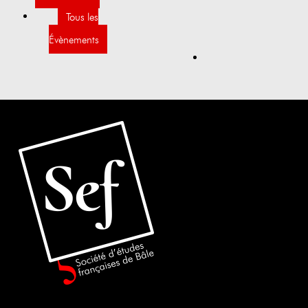
Tous les
Évènements