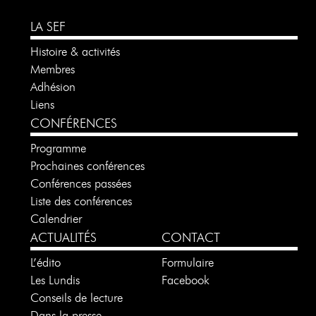
LA SEF
Histoire & activités
Membres
Adhésion
Liens
CONFÉRENCES
Programme
Prochaines conférences
Conférences passées
Liste des conférences
Calendrier
ACTUALITÉS
CONTACT
L’édito
Formulaire
Les Lundis
Facebook
Conseils de lecture
Dans la presse