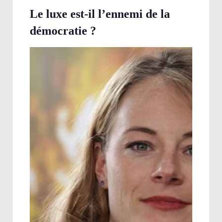
Le luxe est-il l’ennemi de la
démocratie ?