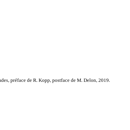
des, préface de R. Kopp, postface de M. Delon, 2019.