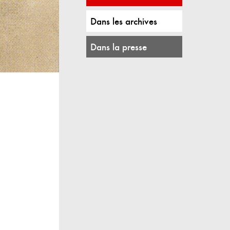
Dans les archives
Dans la presse