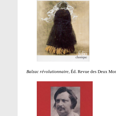
Balzac révolutionnaire
, Éd. Revue des Deux Mon