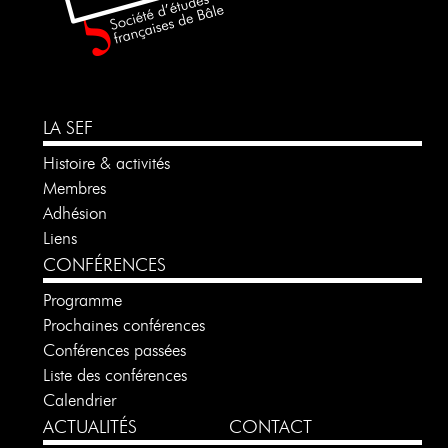
LA SEF
Histoire & activités
Membres
Adhésion
Liens
CONFÉRENCES
Programme
Prochaines conférences
Conférences passées
Liste des conférences
Calendrier
ACTUALITÉS
CONTACT