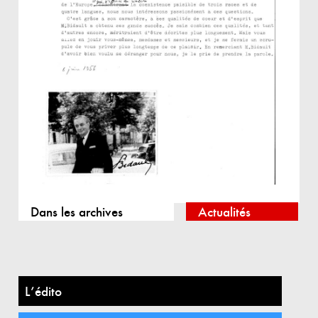
Dans les archives
Actualités
L’édito