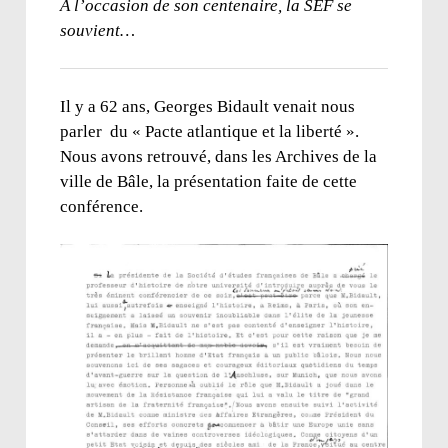
À l’occasion de son centenaire, la SEF se
souvient…
Il y a 62 ans, Georges Bidault venait nous
parler du « Pacte atlantique et la liberté ».
Nous avons retrouvé, dans les Archives de la
ville de Bâle, la présentation faite de cette
conférence.