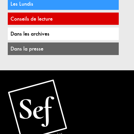
Les Lundis
Conseils de lecture
Dans les archives
Dans la presse