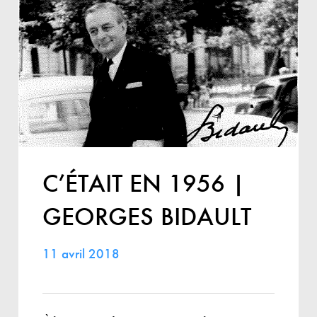
C’ÉTAIT EN 1956 |
GEORGES BIDAULT
11 avril 2018