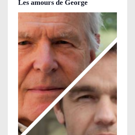
Les amours de George