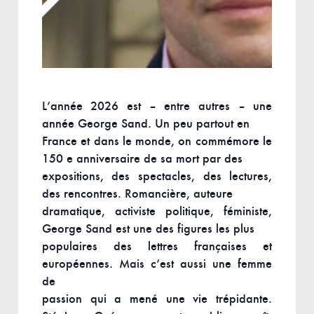
L’année 2026 est – entre autres – une
année George Sand. Un peu partout en
France et dans le monde, on commémore le
150 e anniversaire de sa mort par des
expositions, des spectacles, des lectures,
des rencontres. Romancière, auteure
dramatique, activiste politique, féministe,
George Sand est une des figures les plus
populaires des lettres françaises et
européennes. Mais c’est aussi une femme
de
passion qui a mené une vie trépidante.