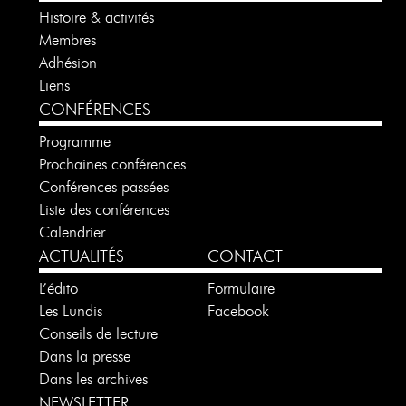
Histoire & activités
Membres
Adhésion
Liens
CONFÉRENCES
Programme
Prochaines conférences
Conférences passées
Liste des conférences
Calendrier
ACTUALITÉS
CONTACT
L’édito
Formulaire
Les Lundis
Facebook
Conseils de lecture
Dans la presse
Dans les archives
NEWSLETTER