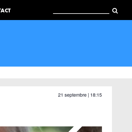
Rechercher:
TACT
21 septembre | 18:15