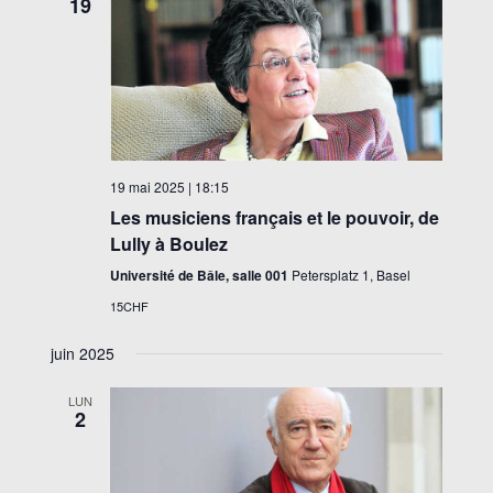
19
19 mai 2025 | 18:15
Les musiciens français et le pouvoir, de
Lully à Boulez
Université de Bâle, salle 001
Petersplatz 1, Basel
15CHF
juin 2025
LUN
2