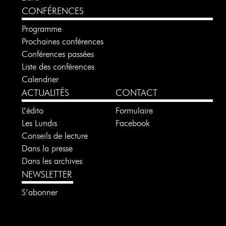
CONFÉRENCES
Programme
Prochaines conférences
Conférences passées
Liste des conférences
Calendrier
ACTUALITÉS
CONTACT
L’édito
Formulaire
Les Lundis
Facebook
Conseils de lecture
Dans la presse
Dans les archives
NEWSLETTER
S’abonner