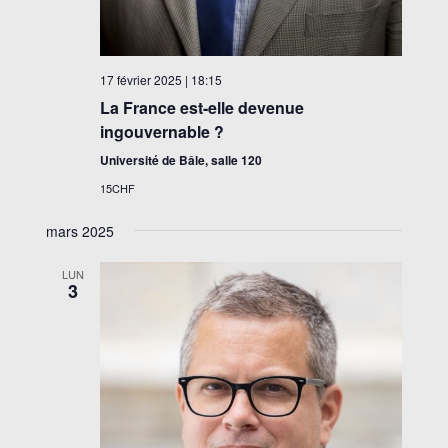
17 février 2025 | 18:15
La France est-elle devenue
ingouvernable ?
Université de Bâle, salle 120
15CHF
mars 2025
LUN
3