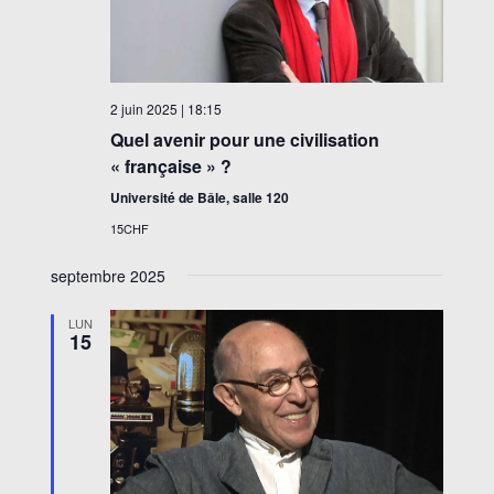
2 juin 2025 | 18:15
Quel avenir pour une civilisation
« française » ?
Université de Bâle, salle 120
15CHF
septembre 2025
LUN
15