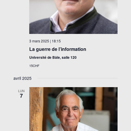
3 mars 2025 | 18:15
La guerre de l’information
Université de Bâle, salle 120
15CHF
avril 2025
LUN
7