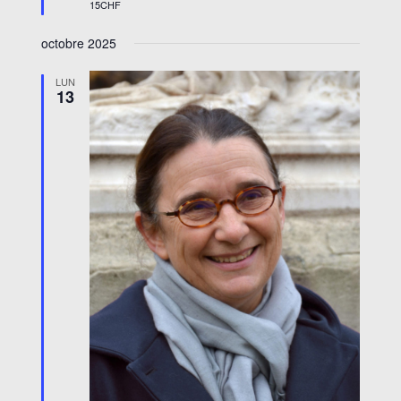
15CHF
octobre 2025
LUN
13