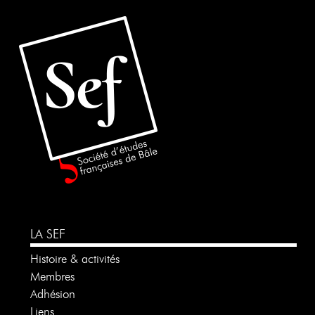
LA SEF
Histoire & activités
Membres
Adhésion
Liens